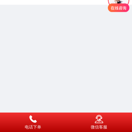
电话下单
微信客服