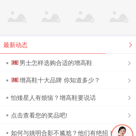
最新动态
男士怎样选购合适的增高鞋
增高鞋十大品牌 你知道多少？
怕矮星人有烦恼？增高鞋要说话
点击查看您的奖品吧!
如何与姚明合影不尴尬？他们有绝招！